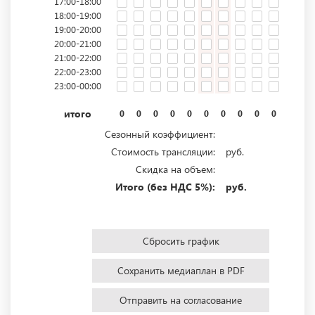
17:00-18:00
18:00-19:00
19:00-20:00
20:00-21:00
21:00-22:00
22:00-23:00
23:00-00:00
итого
0
0
0
0
0
0
0
0
0
0
0
0
Сезонный коэффициент:
Стоимость трансляции:
руб.
Скидка на объем:
Итого (без НДС 5%):
руб.
Сбросить график
Сохранить медиаплан в PDF
Отправить на согласование