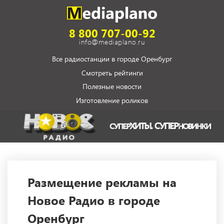
8 800 707-00-92
info@mediaplano.ru
Все радиостанции в городе Оренбург
Смотреть рейтинги
Полезные новости
Изготовление роликов
Размещение рекламы на
Новое Радио в городе
Оренбург