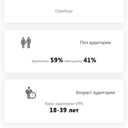
Оренбург
Пол
аудитории
59%
41%
мужчины
женщины
Возраст аудитории
Ядро аудитории 69%
18-39 лет