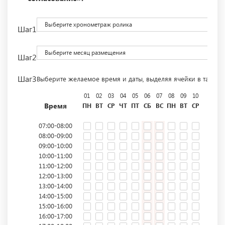
Выберите хронометраж ролика
Шаг1
Выберите месяц размещения
Шаг2
Шаг3
Выберите желаемое время и даты, выделяя ячейки в табли
01
02
03
04
05
06
07
08
09
10
11
12
Время
ПН
ВТ
СР
ЧТ
ПТ
СБ
ВС
ПН
ВТ
СР
ЧТ
ПТ
07:00-08:00
08:00-09:00
09:00-10:00
10:00-11:00
11:00-12:00
12:00-13:00
13:00-14:00
14:00-15:00
15:00-16:00
16:00-17:00