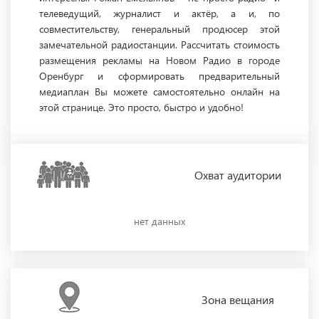
телеведущий, журналист и актёр, а и, по
совместительству, генеральный продюсер этой
замечательной радиостанции. Рассчитать стоимость
размещения рекламы на Новом Радио в городе
Оренбург и сформировать предварительный
медиаплан Вы можете самостоятельно онлайн на
этой странице. Это просто, быстро и удобно!
Охват
аудитории
нет данных
Зона
вещания