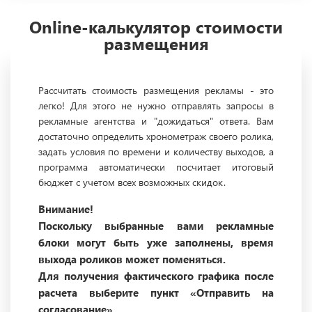
Online-калькулятор стоимости
размещения
Рассчитать стоимость размещения рекламы - это
легко! Для этого не нужно отправлять запросы в
рекламные агентства и "дожидаться" ответа. Вам
достаточно определить хронометраж своего ролика,
задать условия по времени и количеству выходов, а
программа автоматически посчитает итоговый
бюджет с учетом всех возможных скидок.
Внимание!
Поскольку выбранные вами рекламные
блоки могут быть уже заполнены, время
выхода роликов может поменяться.
Для получения фактического графика после
расчета выберите пункт «Отправить на
согласование».