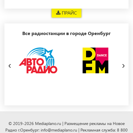
ПРАЙС
Все радиостанции в городе Оренбург
‹
›
© 2019-2026 Mediaplano.ru | Размещение рекламы на Новое
Радио г.Оренбург: info@mediaplano.ru | Рекламная служба: 8 800