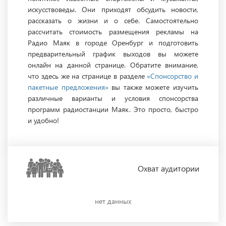
искусствоведы. Они приходят обсудить новости,
рассказать о жизни и о себе. Самостоятельно
рассчитать стоимость размещения рекламы на
Радио Маяк в городе Оренбург и подготовить
предварительный график выходов вы можете
онлайн на данной странице. Обратите внимание,
что здесь же на странице в разделе
«Спонсорство и
пакетные предложения»
вы также можете изучить
различные варианты и условия спонсорства
программ радиостанции Маяк. Это просто, быстро
и удобно!
Охват
аудитории
нет данных