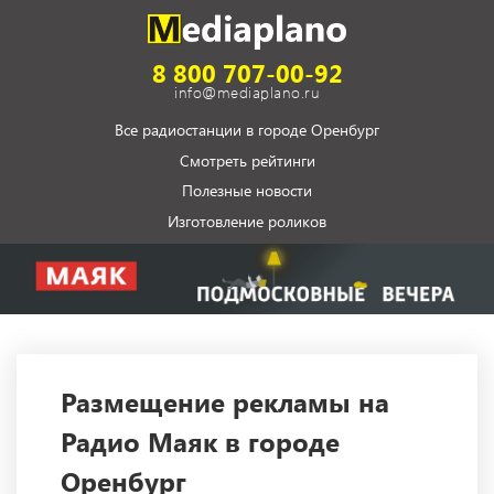
8 800 707-00-92
info@mediaplano.ru
Все радиостанции в городе Оренбург
Смотреть рейтинги
Полезные новости
Изготовление роликов
Размещение рекламы на
Радио Маяк в городе
Оренбург