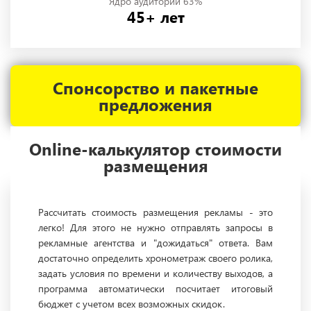
Ядро аудитории 63%
45+ лет
Спонсорство и пакетные
предложения
Online-калькулятор стоимости
размещения
Рассчитать стоимость размещения рекламы - это
легко! Для этого не нужно отправлять запросы в
рекламные агентства и "дожидаться" ответа. Вам
достаточно определить хронометраж своего ролика,
задать условия по времени и количеству выходов, а
программа автоматически посчитает итоговый
бюджет с учетом всех возможных скидок.