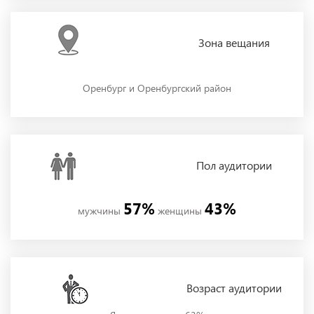
Зона
вещания
Оренбург и Оренбургский район
Пол
аудитории
57%
43%
мужчины
женщины
Возраст аудитории