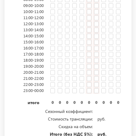
09:00-10:00
10:00-11:00
11:00-12:00
12:00-13:00
13:00-14:00
14:00-15:00
15:00-16:00
16:00-17:00
17:00-18:00
18:00-19:00
19:00-20:00
20:00-21:00
21:00-22:00
22:00-23:00
23:00-00:00
итого
0
0
0
0
0
0
0
0
0
0
0
0
Сезонный коэффициент:
Стоимость трансляции:
руб.
Скидка на объем:
Итого (без НДС 5%):
руб.