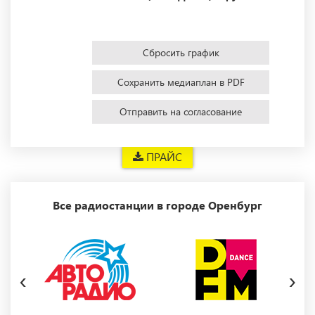
Сбросить график
Сохранить медиаплан в PDF
Отправить на согласование
ПРАЙС
Все радиостанции в городе Оренбург
‹
›