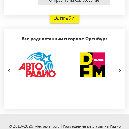
Отправить на согласование
ПРАЙС
Все радиостанции в городе Оренбург
‹
›
© 2019-2026 Mediaplano.ru | Размещение рекламы на Радио