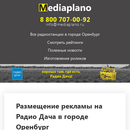
8 800 707-00-92
info@mediaplano.ru
Все радиостанции в городе Оренбург
Смотреть рейтинги
Полезные новости
Изготовление роликов
Размещение рекламы на
Радио Дача в городе
Оренбург