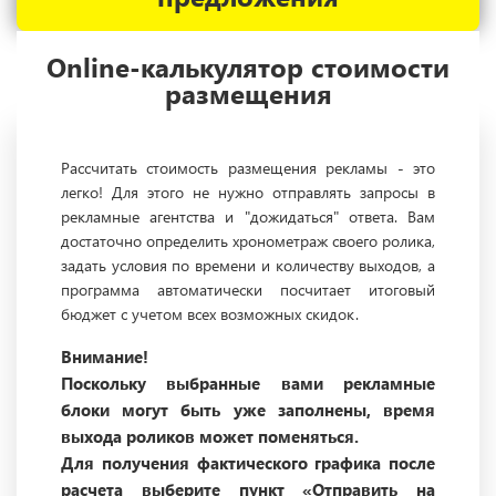
Online-калькулятор стоимости
размещения
Рассчитать стоимость размещения рекламы - это
легко! Для этого не нужно отправлять запросы в
рекламные агентства и "дожидаться" ответа. Вам
достаточно определить хронометраж своего ролика,
задать условия по времени и количеству выходов, а
программа автоматически посчитает итоговый
бюджет с учетом всех возможных скидок.
Внимание!
Поскольку выбранные вами рекламные
блоки могут быть уже заполнены, время
выхода роликов может поменяться.
Для получения фактического графика после
расчета выберите пункт «Отправить на