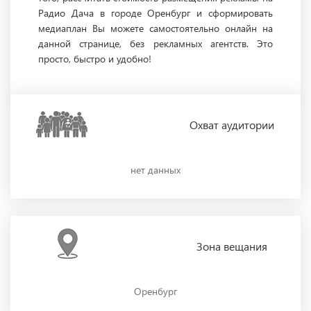
Радио Дача в городе Оренбург и сформировать
медиаплан Вы можете самостоятельно онлайн на
данной странице, без рекламных агентств. Это
просто, быстро и удобно!
Охват
аудитории
нет данных
Зона
вещания
Оренбург