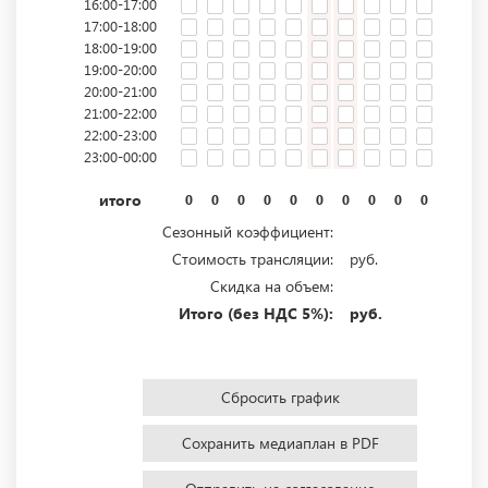
16:00-17:00
17:00-18:00
18:00-19:00
19:00-20:00
20:00-21:00
21:00-22:00
22:00-23:00
23:00-00:00
итого
0
0
0
0
0
0
0
0
0
0
0
0
Сезонный коэффициент:
Стоимость трансляции:
руб.
Скидка на объем:
Итого (без НДС 5%):
руб.
Сбросить график
Сохранить медиаплан в PDF