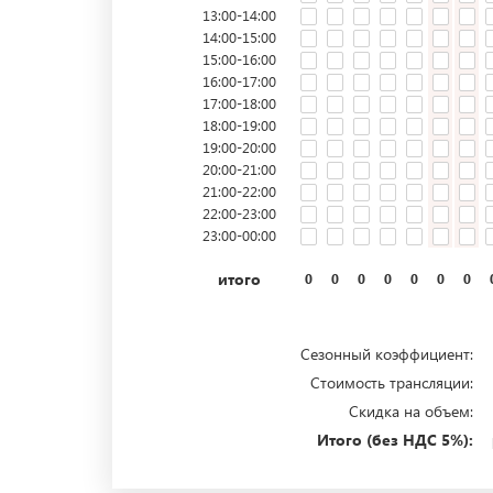
13:00-14:00
14:00-15:00
15:00-16:00
16:00-17:00
17:00-18:00
18:00-19:00
19:00-20:00
20:00-21:00
21:00-22:00
22:00-23:00
23:00-00:00
итого
0
0
0
0
0
0
0
Сезонный коэффициент:
Стоимость трансляции:
Скидка на объем:
Итого (без НДС 5%):