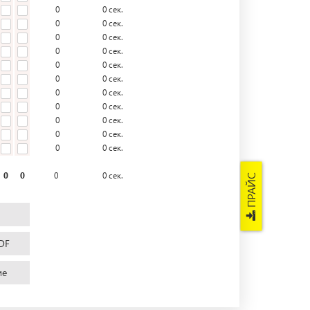
0
0
сек.
0
0
сек.
0
0
сек.
0
0
сек.
0
0
сек.
0
0
сек.
0
0
сек.
0
0
сек.
0
0
сек.
0
0
сек.
0
0
сек.
0
0
0
0
сек.
ПРАЙС
DF
ие