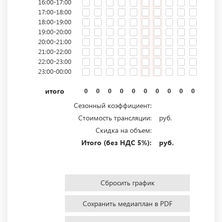
16:00-17:00
17:00-18:00
18:00-19:00
19:00-20:00
20:00-21:00
21:00-22:00
22:00-23:00
23:00-00:00
итого
0
0
0
0
0
0
0
0
0
0
0
0
Сезонный коэффициент:
Стоимость трансляции:
руб.
Скидка на объем:
Итого (без НДС 5%):
руб.
Сбросить график
Сохранить медиаплан в PDF