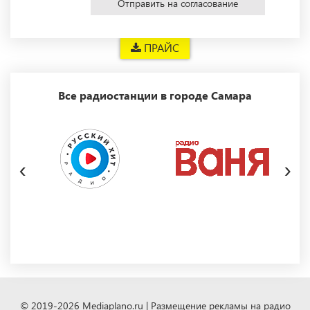
Отправить на согласование
ПРАЙС
Все радиостанции в городе Самара
‹
›
© 2019-2026 Mediaplano.ru | Размещение рекламы на радио