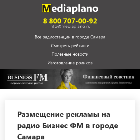
8 800 707-00-92
info@mediaplano.ru
Все радиостанции в городе Самара
Смотреть рейтинги
Полезные новости
Изготовление роликов
Размещение рекламы на
радио Бизнес ФМ в городе
Самара