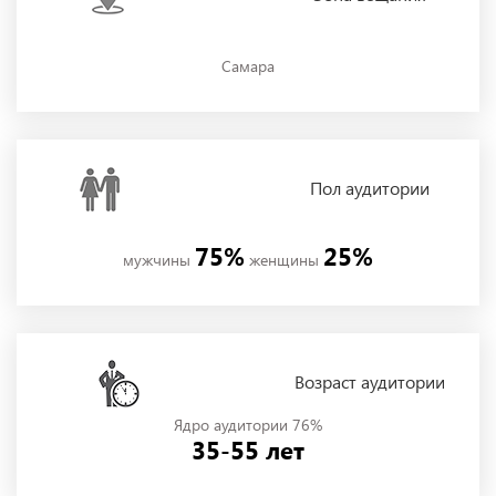
Самара
Пол
аудитории
75%
25%
мужчины
женщины
Возраст аудитории
Ядро аудитории 76%
35-55 лет