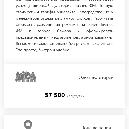
успех у широкой аудитории Бизнес ФМ. Точную
стоимость и тарифы узнавайте непосредственно у
менеджеров отдела рекламной службы. Рассчитать
стоимость размещения рекламы на радио Бизнес
ФМ в городе Самара и сформировать
предварительный медиаплан рекламной кампании
Вы можете самостоятельно, без рекламных агентств.
Это просто, быстро и удобно!
Охват
аудитории
37 500
чел./сутки
Зона
вещания