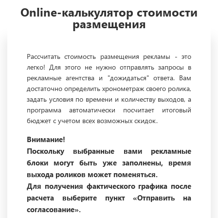
Online-калькулятор стоимости
размещения
Рассчитать стоимость размещения рекламы - это
легко! Для этого не нужно отправлять запросы в
рекламные агентства и "дожидаться" ответа. Вам
достаточно определить хронометраж своего ролика,
задать условия по времени и количеству выходов, а
программа автоматически посчитает итоговый
бюджет с учетом всех возможных скидок.
Внимание!
Поскольку выбранные вами рекламные
блоки могут быть уже заполнены, время
выхода роликов может поменяться.
Для получения фактического графика после
расчета выберите пункт «Отправить на
согласование».