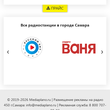
ПРАЙС
Все радиостанции в городе Самара
‹
›
© 2019-2026 Mediaplano.ru | Размещение рекламы на радио
450 г.Самара: info@mediaplano.ru | Рекламная служба: 8 800 707-