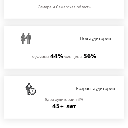
Самара и Самарская область
Пол
аудитории
44%
56%
мужчины
женщины
Возраст аудитории
Ядро аудитории 53%
45+ лет