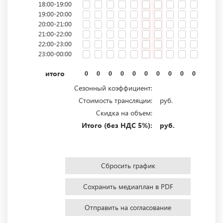
18:00-19:00
19:00-20:00
20:00-21:00
21:00-22:00
22:00-23:00
23:00-00:00
итого
0
0
0
0
0
0
0
0
0
0
0
0
Сезонный коэффициент:
Стоимость трансляции:
руб.
Скидка на объем:
Итого (без НДС 5%):
руб.
Сбросить график
Сохранить медиаплан в PDF
Отправить на согласование