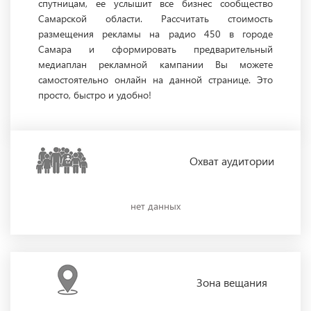
спутницам, ее услышит все бизнес сообщество
Самарской области. Рассчитать стоимость
размещения рекламы на радио 450 в городе
Самара и сформировать предварительный
медиаплан рекламной кампании Вы можете
самостоятельно онлайн на данной странице. Это
просто, быстро и удобно!
Охват
аудитории
нет данных
Зона
вещания