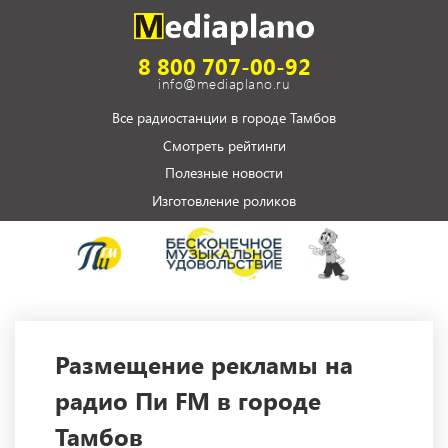
8 800 707-00-92
info@mediaplano.ru
Все радиостанции в городе Тамбов
Смотреть рейтинги
Полезные новости
Изготовление роликов
Размещение рекламы на
радио Пи FM в городе
Тамбов