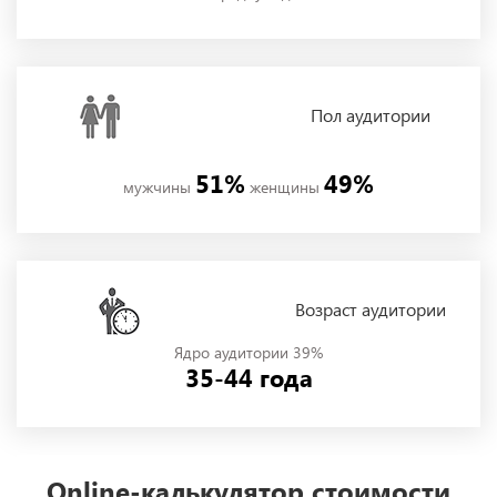
Пол
аудитории
51%
49%
мужчины
женщины
Возраст аудитории
Ядро аудитории 39%
35-44 года
Online-калькулятор стоимости