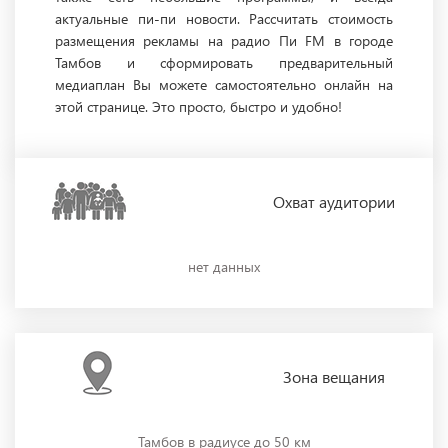
актуальные пи-пи новости. Рассчитать стоимость
размещения рекламы на радио Пи FM в городе
Тамбов и сформировать предварительный
медиаплан Вы можете самостоятельно онлайн на
этой странице. Это просто, быстро и удобно!
Охват
аудитории
нет данных
Зона
вещания
Тамбов в радиусе до 50 км