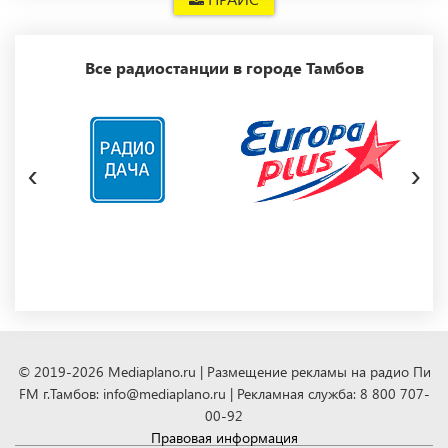
Все радиостанции в городе Тамбов
‹
›
© 2019-2026 Mediaplano.ru | Размещение рекламы на радио Пи
FM г.Тамбов: info@mediaplano.ru | Рекламная служба: 8 800 707-
00-92
Правовая информация