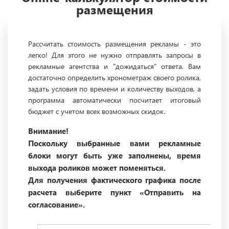
размещения
Рассчитать стоимость размещения рекламы - это
легко! Для этого не нужно отправлять запросы в
рекламные агентства и "дожидаться" ответа. Вам
достаточно определить хронометраж своего ролика,
задать условия по времени и количеству выходов, а
программа автоматически посчитает итоговый
бюджет с учетом всех возможных скидок.
Внимание!
Поскольку выбранные вами рекламные
блоки могут быть уже заполнены, время
выхода роликов может поменяться.
Для получения фактического графика после
расчета выберите пункт «Отправить на
согласование».