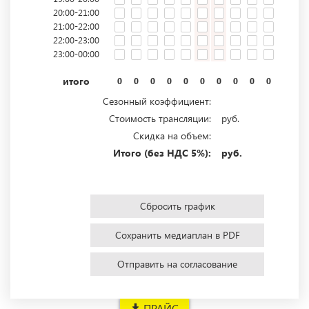
20:00-21:00
21:00-22:00
22:00-23:00
23:00-00:00
итого
0
0
0
0
0
0
0
0
0
0
0
0
Сезонный коэффициент:
Стоимость трансляции:
руб.
Скидка на объем:
Итого (без НДС 5%):
руб.
Сбросить график
Сохранить медиаплан в PDF
Отправить на согласование
ПРАЙС