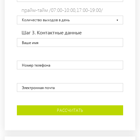
прайм-тайм /07:00-10:00,17:00-19:00/
Количество выходов в день
Шаг 3.
Контактные данные
РАССЧИТАТЬ