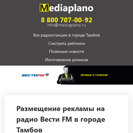
8 800 707-00-92
info@mediaplano.ru
Все радиостанции в городе Тамбов
Смотреть рейтинги
Полезные новости
Изготовление роликов
Размещение рекламы на
радио Вести FM в городе
Тамбов