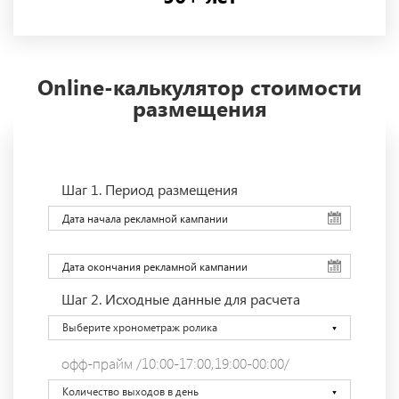
Online-калькулятор стоимости
размещения
Шаг 1.
Период размещения
Шаг 2.
Исходные данные для расчета
Выберите хронометраж ролика
офф-прайм /10:00-17:00,19:00-00:00/
Количество выходов в день