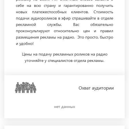
себе на всю страну и гарантированно получить
новых платежеспособных клиентов. Стоимость
подачи аудиороликов в эфир спрашивайте в отделе
рекламной службы. Вас обязательно
проконсультируют относительно цен и правил
размещения рекламы на радио. Это просто, быстро
и удобно!
Цены на подачу рекламных роликов на радио
уточняйте у специалистов отдела рекламы.
Охват
аудитории
нет данных