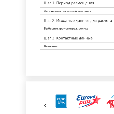
Шаг 1.
Период размещения
Шаг 2.
Исходные данные для расчета
Выберите хронометраж ролика
Шаг 3.
Контактные данные
‹