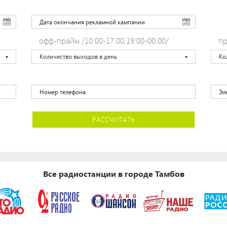
офф-прайм /10:00-17:00,19:00-00:00/
пр
Количество выходов в день
Ко
РАССЧИТАТЬ
Все радиостанции в городе Тамбов