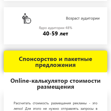
Возраст аудитории
Ядро аудитории 48%
40-59 лет
Спонсорство и пакетные
предложения
Online-калькулятор стоимости
размещения
Рассчитать стоимость размещения рекламы - это
легко! Для этого не нужно отправлять запросы в