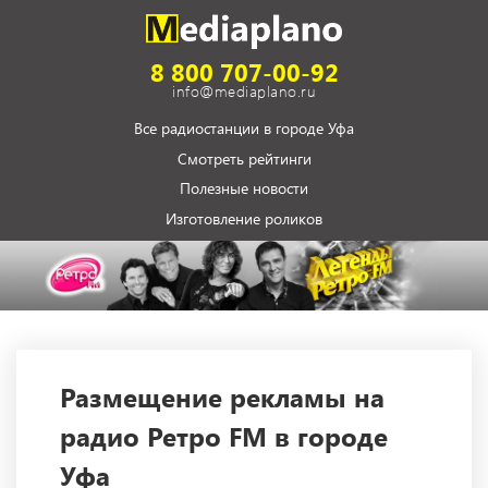
8 800 707-00-92
info@mediaplano.ru
Все радиостанции в городе Уфа
Смотреть рейтинги
Полезные новости
Изготовление роликов
Размещение рекламы на
радио Ретро FM в городе
Уфа