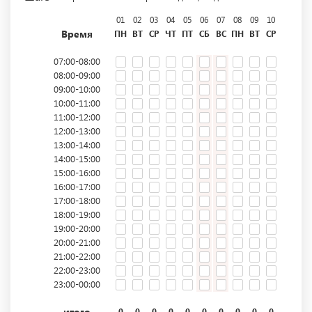
01
02
03
04
05
06
07
08
09
10
11
12
Время
ПН
ВТ
СР
ЧТ
ПТ
СБ
ВС
ПН
ВТ
СР
ЧТ
ПТ
07:00-08:00
08:00-09:00
09:00-10:00
10:00-11:00
11:00-12:00
12:00-13:00
13:00-14:00
14:00-15:00
15:00-16:00
16:00-17:00
17:00-18:00
18:00-19:00
19:00-20:00
20:00-21:00
21:00-22:00
22:00-23:00
23:00-00:00
итого
0
0
0
0
0
0
0
0
0
0
0
0