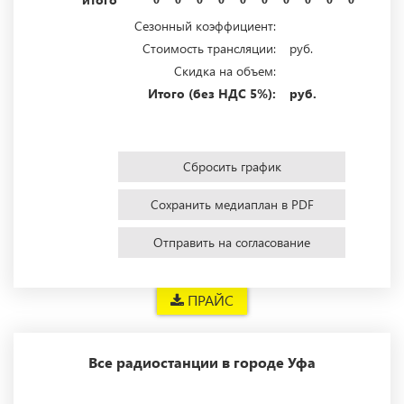
Сезонный коэффициент:
Стоимость трансляции:
руб.
Скидка на объем:
Итого (без НДС 5%):
руб.
Сбросить график
Сохранить медиаплан в PDF
Отправить на согласование
ПРАЙС
Все радиостанции в городе Уфа