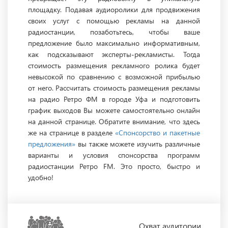
площадку. Подавая аудиоролики для продвижения
своих услуг с помощью рекламы на данной
радиостанции, позаботьтесь, чтобы ваше
предложение было максимально информативным,
как подсказывают эксперты-рекламисты. Тогда
стоимость размещения рекламного ролика будет
невысокой по сравнению с возможной прибылью
от него. Рассчитать стоимость размещения рекламы
на радио Ретро ФМ в городе Уфа и подготовить
график выходов Вы можете самостоятельно онлайн
на данной странице. Обратите внимание, что здесь
же на странице в разделе
«Спонсорство и пакетные
предложения»
вы также можете изучить различные
варианты и условия спонсорства программ
радиостанции Ретро FM. Это просто, быстро и
удобно!
Охват
аудитории