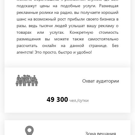
подскажут цены на подобные услуги. Размещая
рекламные ролики на радио, вы получаете хороший
шанс на возможный рост прибыли своего бизнеса в
разы, ведь тысячи людей услышат вашу рекламу о
товарах или услугах. Конкретную стоимость
размещения вы можете также самостоятельно
рассчитать онлайн на данной странице. Без
агентств! Это просто, быстро и удобно!
Охват
аудитории
49 300
чел./сутки
Зона
вещания