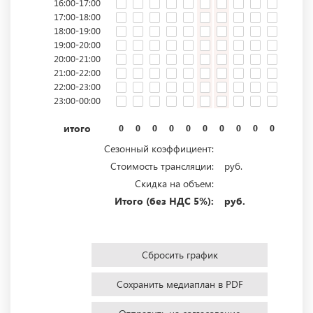
16:00-17:00
17:00-18:00
18:00-19:00
19:00-20:00
20:00-21:00
21:00-22:00
22:00-23:00
23:00-00:00
итого
0
0
0
0
0
0
0
0
0
0
0
0
Сезонный коэффициент:
Стоимость трансляции:
руб.
Скидка на объем:
Итого (без НДС 5%):
руб.
Сбросить график
Сохранить медиаплан в PDF