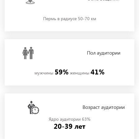
Пермь в радиусе 50-70 км
Пол
аудитории
59%
41%
мужчины
женщины
Возраст аудитории
Ядро аудитории 63%
20-39 лет