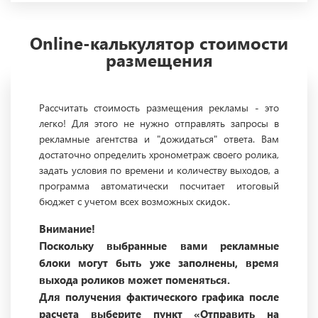
Online-калькулятор стоимости
размещения
Рассчитать стоимость размещения рекламы - это
легко! Для этого не нужно отправлять запросы в
рекламные агентства и "дожидаться" ответа. Вам
достаточно определить хронометраж своего ролика,
задать условия по времени и количеству выходов, а
программа автоматически посчитает итоговый
бюджет с учетом всех возможных скидок.
Внимание!
Поскольку выбранные вами рекламные
блоки могут быть уже заполнены, время
выхода роликов может поменяться.
Для получения фактического графика после
расчета выберите пункт «Отправить на