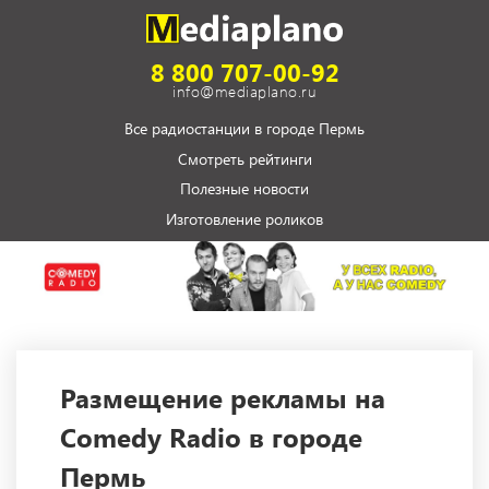
8 800 707-00-92
info@mediaplano.ru
Все радиостанции в городе Пермь
Смотреть рейтинги
Полезные новости
Изготовление роликов
Размещение рекламы на
Comedy Radio в городе
Пермь