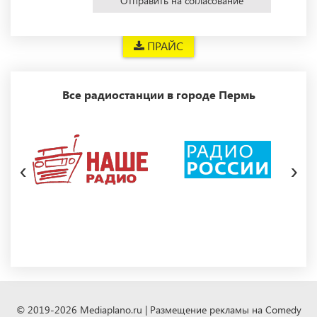
Отправить на согласование
ПРАЙС
Все радиостанции в городе Пермь
‹
›
© 2019-2026 Mediaplano.ru | Размещение рекламы на Comedy