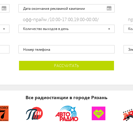
офф-прайм /10:00-17:00,19:00-00:00/
пр
Количество выходов в день
Ко
РАССЧИТАТЬ
Все радиостанции в городе Рязань