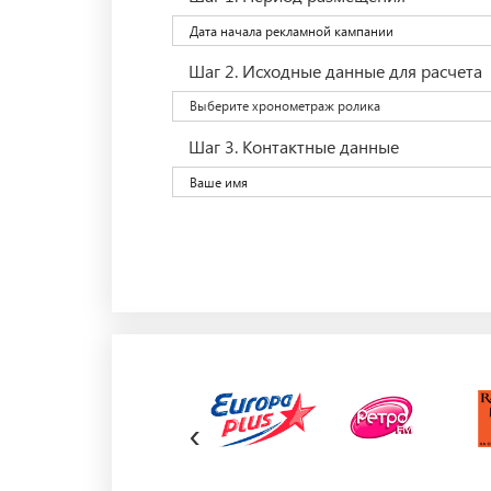
Шаг 2.
Исходные данные для расчета
Выберите хронометраж ролика
Шаг 3.
Контактные данные
‹