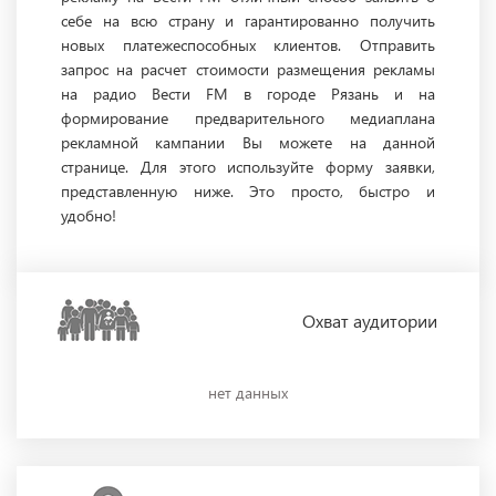
себе на всю страну и гарантированно получить
новых платежеспособных клиентов. Отправить
запрос на расчет стоимости размещения рекламы
на радио Вести FM в городе Рязань и на
формирование предварительного медиаплана
рекламной кампании Вы можете на данной
странице. Для этого используйте форму заявки,
представленную ниже. Это просто, быстро и
удобно!
Охват
аудитории
нет данных