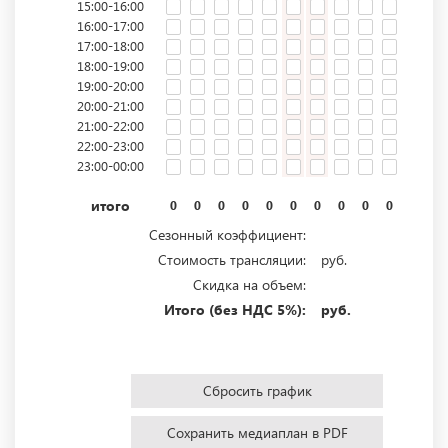
15:00-16:00
16:00-17:00
17:00-18:00
18:00-19:00
19:00-20:00
20:00-21:00
21:00-22:00
22:00-23:00
23:00-00:00
итого
0
0
0
0
0
0
0
0
0
0
0
0
Сезонный коэффициент:
Стоимость трансляции:
руб.
Скидка на объем:
Итого (без НДС 5%):
руб.
Сбросить график
Сохранить медиаплан в PDF