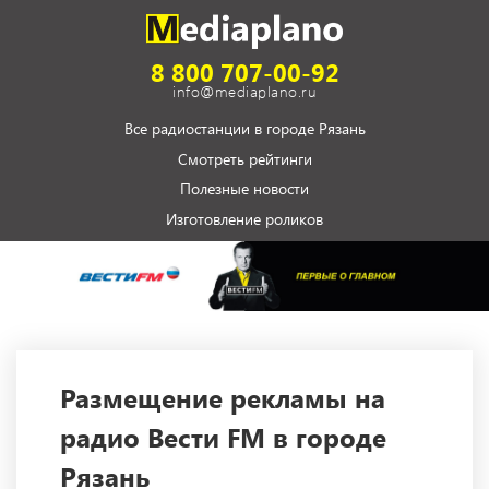
8 800 707-00-92
info@mediaplano.ru
Все радиостанции в городе Рязань
Смотреть рейтинги
Полезные новости
Изготовление роликов
Размещение рекламы на
радио Вести FM в городе
Рязань