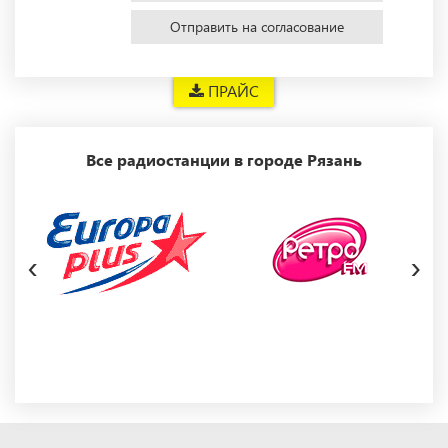
Отправить на согласование
ПРАЙС
Все радиостанции в городе Рязань
‹
›