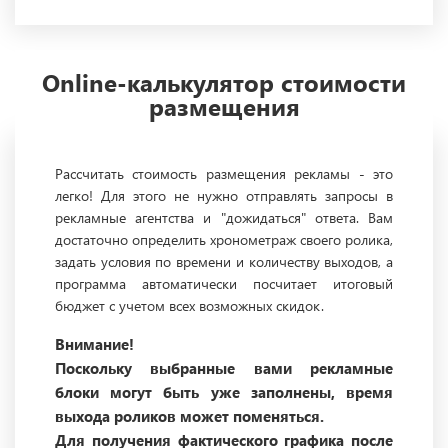
Online-калькулятор стоимости
размещения
Рассчитать стоимость размещения рекламы - это
легко! Для этого не нужно отправлять запросы в
рекламные агентства и "дожидаться" ответа. Вам
достаточно определить хронометраж своего ролика,
задать условия по времени и количеству выходов, а
программа автоматически посчитает итоговый
бюджет с учетом всех возможных скидок.
Внимание!
Поскольку выбранные вами рекламные
блоки могут быть уже заполнены, время
выхода роликов может поменяться.
Для получения фактического графика после