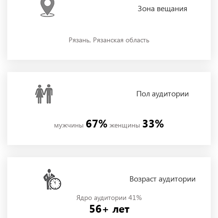
Зона
вещания
Рязань, Рязанская область
Пол
аудитории
67%
33%
мужчины
женщины
Возраст аудитории
Ядро аудитории 41%
56+ лет