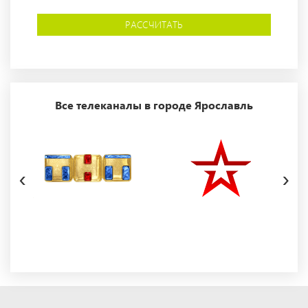
РАССЧИТАТЬ
Все телеканалы в городе Ярославль
‹
›