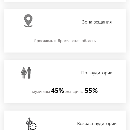
Зона
вещания
Ярославль и Ярославская область
Пол
аудитории
45%
55%
мужчины
женщины
Возраст аудитории