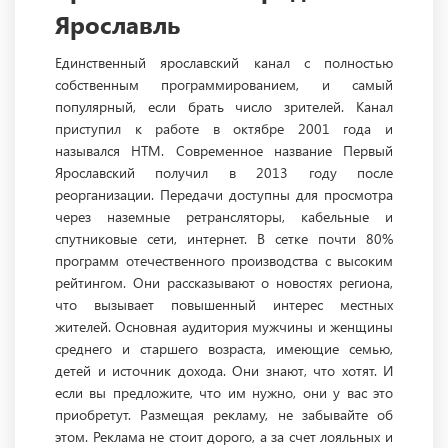
Ярославль
Единственный ярославский канал с полностью
собственным программированием, и самый
популярный, если брать число зрителей. Канал
приступил к работе в октябре 2001 года и
назывался НТМ. Современное название Первый
Ярославский получил в 2013 году после
реорганизации. Передачи доступны для просмотра
через наземные ретрансляторы, кабельные и
спутниковые сети, интернет. В сетке почти 80%
программ отечественного производства с высоким
рейтингом. Они рассказывают о новостях региона,
что вызывает повышенный интерес местных
жителей. Основная аудитория мужчины и женщины
среднего и старшего возраста, имеющие семью,
детей и источник дохода. Они знают, что хотят. И
если вы предложите, что им нужно, они у вас это
приобретут. Размещая рекламу, не забывайте об
этом. Реклама не стоит дорого, а за счет лояльных и