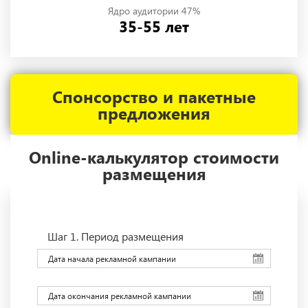
Ядро аудитории 47%
35-55 лет
Спонсорство и пакетные
предложения
Online-калькулятор стоимости
размещения
Шаг 1.
Период размещения