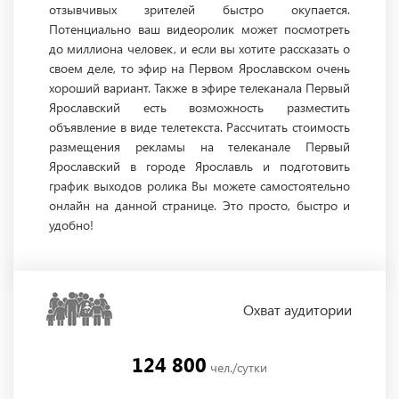
отзывчивых зрителей быстро окупается.
Потенциально ваш видеоролик может посмотреть
до миллиона человек, и если вы хотите рассказать о
своем деле, то эфир на Первом Ярославском очень
хороший вариант. Также в эфире телеканала Первый
Ярославский есть возможность разместить
объявление в виде телетекста. Рассчитать стоимость
размещения рекламы на телеканале Первый
Ярославский в городе Ярославль и подготовить
график выходов ролика Вы можете самостоятельно
онлайн на данной странице. Это просто, быстро и
удобно!
Охват
аудитории
124 800
чел./сутки