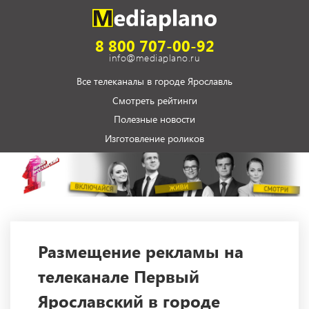
8 800 707-00-92
info@mediaplano.ru
Все телеканалы в городе Ярославль
Смотреть рейтинги
Полезные новости
Изготовление роликов
Размещение рекламы на
телеканале Первый
Ярославский в городе