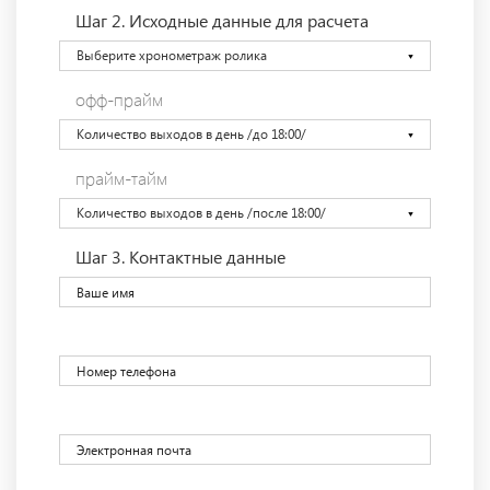
Шаг 2.
Исходные данные для расчета
Выберите хронометраж ролика
офф-прайм
Количество выходов в день /до 18:00/
прайм-тайм
Количество выходов в день /после 18:00/
Шаг 3.
Контактные данные