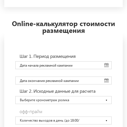
Online-калькулятор стоимости
размещения
Шаг 1.
Период размещения
Шаг 2.
Исходные данные для расчета
Выберите хронометраж ролика
офф-прайм
Количество выходов в день /до 18:00/