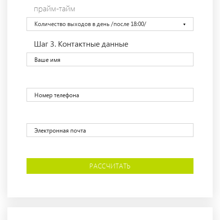
прайм-тайм
Количество выходов в день /после 18:00/
Шаг 3.
Контактные данные
РАССЧИТАТЬ