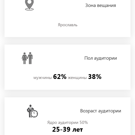
Зона
вещания
Ярославль
Пол
аудитории
62%
38%
мужчины
женщины
Возраст аудитории
Ядро аудитории 50%
25-39 лет