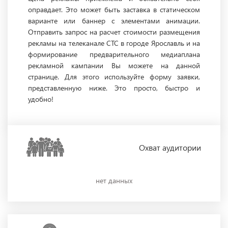
оправдает. Это может быть заставка в статическом
варианте или баннер с элементами анимации.
Отправить запрос на расчет стоимости размещения
рекламы на телеканале СТС в городе Ярославль и на
формирование предварительного медиаплана
рекламной кампании Вы можете на данной
странице. Для этого используйте форму заявки,
представленную ниже. Это просто, быстро и
удобно!
Охват
аудитории
нет данных