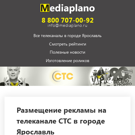
8 800 707-00-92
info@mediaplano.ru
Все телеканалы в городе Ярославль
Смотреть рейтинги
Полезные новости
Изготовление роликов
Размещение рекламы на
телеканале СТС в городе
Ярославль