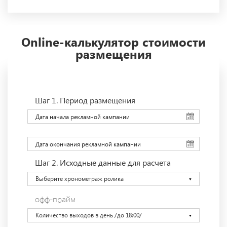
Online-калькулятор стоимости
размещения
Шаг 1.
Период размещения
Шаг 2.
Исходные данные для расчета
Выберите хронометраж ролика
офф-прайм
Количество выходов в день /до 18:00/