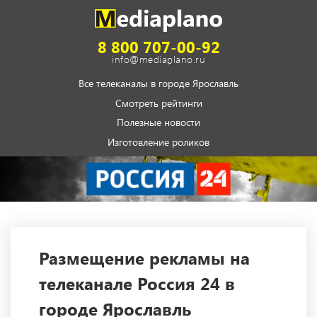
8 800 707-00-92
info@mediaplano.ru
Все телеканалы в городе Ярославль
Смотреть рейтинги
Полезные новости
Изготовление роликов
Размещение рекламы на
телеканале Россия 24 в
городе Ярославль