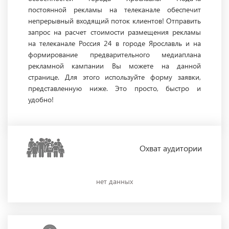
постоянной рекламы на телеканале обеспечит
непрерывный входящий поток клиентов! Отправить
запрос на расчет стоимости размещения рекламы
на телеканале Россия 24 в городе Ярославль и на
формирование предварительного медиаплана
рекламной кампании Вы можете на данной
странице. Для этого используйте форму заявки,
представленную ниже. Это просто, быстро и
удобно!
Охват
аудитории
нет данных