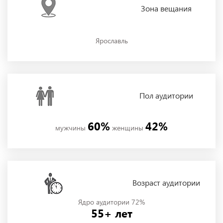
Зона
вещания
Ярославль
Пол
аудитории
60%
42%
мужчины
женщины
Возраст аудитории
Ядро аудитории 72%
55+ лет