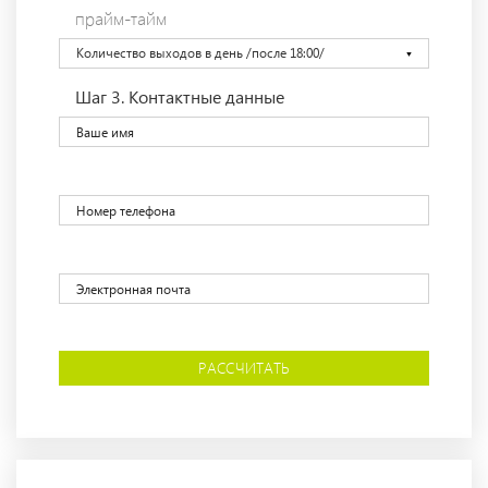
прайм-тайм
Количество выходов в день /после 18:00/
Шаг 3.
Контактные данные
РАССЧИТАТЬ