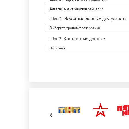
Шаг 2.
Исходные данные для расчета
Выберите хронометраж ролика
Шаг 3.
Контактные данные
‹