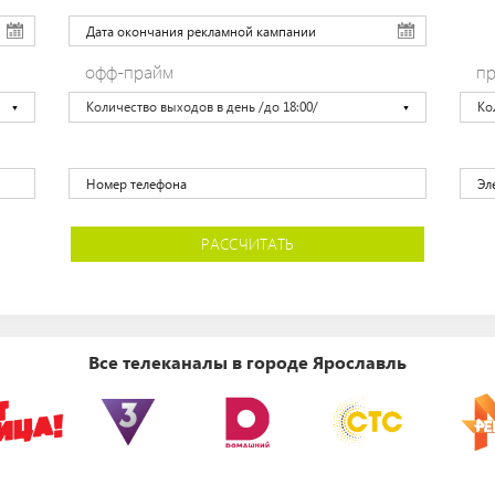
офф-прайм
пр
Количество выходов в день /до 18:00/
Ко
РАССЧИТАТЬ
Все телеканалы в городе Ярославль