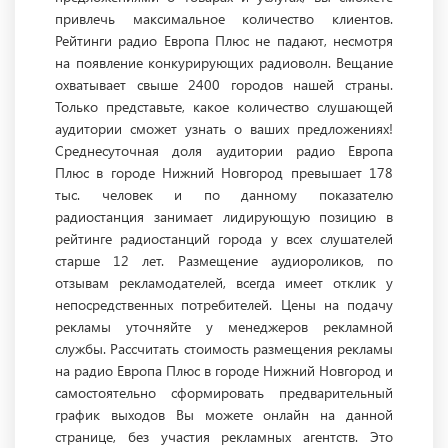
привлечь максимальное количество клиентов.
Рейтинги радио Европа Плюс не падают, несмотря
на появление конкурирующих радиоволн. Вещание
охватывает свыше 2400 городов нашей страны.
Только представьте, какое количество слушающей
аудитории сможет узнать о ваших предложениях!
Среднесуточная доля аудитории радио Европа
Плюс в городе Нижний Новгород превышает 178
тыс. человек и по данному показателю
радиостанция занимает лидирующую позицию в
рейтинге радиостанций города у всех слушателей
старше 12 лет. Размещение аудиороликов, по
отзывам рекламодателей, всегда имеет отклик у
непосредственных потребителей. Цены на подачу
рекламы уточняйте у менеджеров рекламной
службы. Рассчитать стоимость размещения рекламы
на радио Европа Плюс в городе Нижний Новгород и
самостоятельно сформировать предварительный
график выходов Вы можете онлайн на данной
странице, без участия рекламных агентств. Это