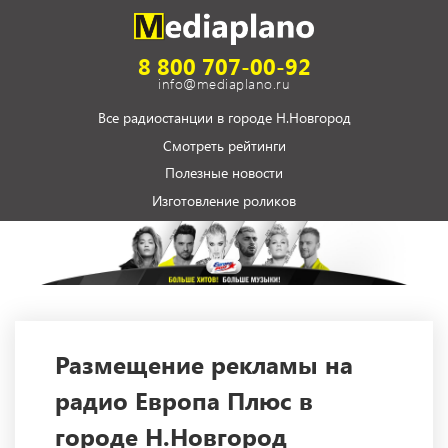
8 800 707-00-92
info@mediaplano.ru
Все радиостанции в городе Н.Новгород
Смотреть рейтинги
Полезные новости
Изготовление роликов
Размещение рекламы на
радио Европа Плюс в
городе Н.Новгород