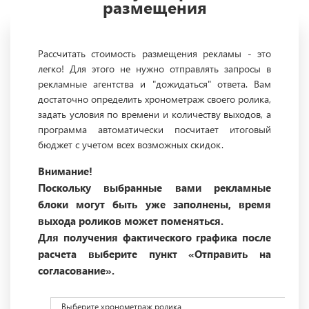
размещения
Рассчитать стоимость размещения рекламы - это
легко! Для этого не нужно отправлять запросы в
рекламные агентства и "дожидаться" ответа. Вам
достаточно определить хронометраж своего ролика,
задать условия по времени и количеству выходов, а
программа автоматически посчитает итоговый
бюджет с учетом всех возможных скидок.
Внимание!
Поскольку выбранные вами рекламные
блоки могут быть уже заполнены, время
выхода роликов может поменяться.
Для получения фактического графика после
расчета выберите пункт «Отправить на
согласование».
Выберите хронометраж ролика