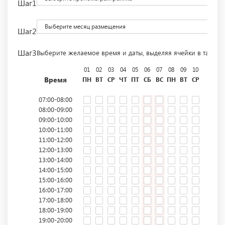
Шаг1
Выберите месяц размещения
Шаг2
Шаг3
Выберите желаемое время и даты, выделяя ячейки в табли
01
02
03
04
05
06
07
08
09
10
11
12
Время
ПН
ВТ
СР
ЧТ
ПТ
СБ
ВС
ПН
ВТ
СР
ЧТ
ПТ
07:00-08:00
08:00-09:00
09:00-10:00
10:00-11:00
11:00-12:00
12:00-13:00
13:00-14:00
14:00-15:00
15:00-16:00
16:00-17:00
17:00-18:00
18:00-19:00
19:00-20:00