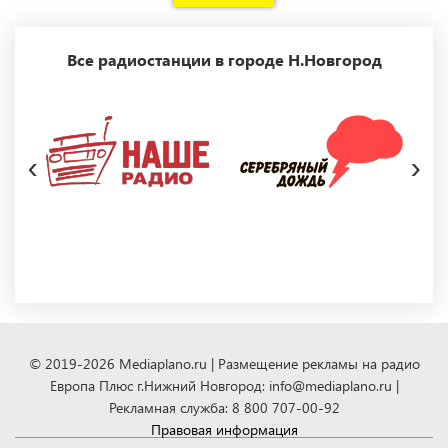
Все радиостанции в городе Н.Новгород
‹
›
© 2019-2026 Mediaplano.ru | Размещение рекламы на радио
Европа Плюс г.Нижний Новгород: info@mediaplano.ru |
Рекламная служба: 8 800 707-00-92
Правовая информация