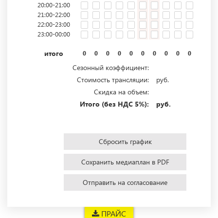
20:00-21:00
21:00-22:00
22:00-23:00
23:00-00:00
итого
0
0
0
0
0
0
0
0
0
0
0
0
Сезонный коэффициент:
Стоимость трансляции:
руб.
Скидка на объем:
Итого (без НДС 5%):
руб.
Сбросить график
Сохранить медиаплан в PDF
Отправить на согласование
ПРАЙС