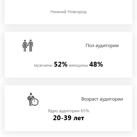
Нижний Новгород
Пол
аудитории
52%
48%
мужчины
женщины
Возраст аудитории
Ядро аудитории 65%
20-39 лет