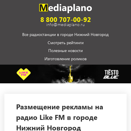
8 800 707-00-92
info@mediaplano.ru
Все радиостанции в городе Нижний Новгород
Смотреть рейтинги
Полезные новости
Изготовление роликов
Размещение рекламы на
радио Like FM в городе
Нижний Новгород