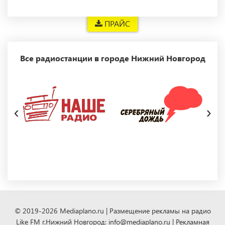
ПРАЙС
Все радиостанции в городе Нижний Новгород
‹
›
© 2019-2026 Mediaplano.ru | Размещение рекламы на радио
Like FM г.Нижний Новгород: info@mediaplano.ru | Рекламная