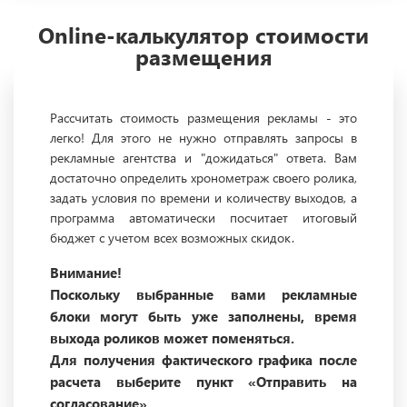
Online-калькулятор стоимости
размещения
Рассчитать стоимость размещения рекламы - это
легко! Для этого не нужно отправлять запросы в
рекламные агентства и "дожидаться" ответа. Вам
достаточно определить хронометраж своего ролика,
задать условия по времени и количеству выходов, а
программа автоматически посчитает итоговый
бюджет с учетом всех возможных скидок.
Внимание!
Поскольку выбранные вами рекламные
блоки могут быть уже заполнены, время
выхода роликов может поменяться.
Для получения фактического графика после
расчета выберите пункт «Отправить на
согласование».