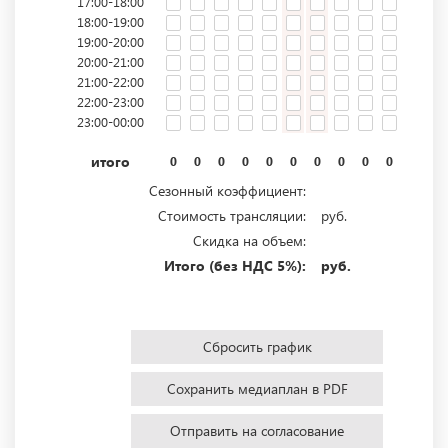
17:00-18:00
18:00-19:00
19:00-20:00
20:00-21:00
21:00-22:00
22:00-23:00
23:00-00:00
итого
0
0
0
0
0
0
0
0
0
0
0
0
Сезонный коэффициент:
Стоимость трансляции:
руб.
Скидка на объем:
Итого (без НДС 5%):
руб.
Сбросить график
Сохранить медиаплан в PDF
Отправить на согласование