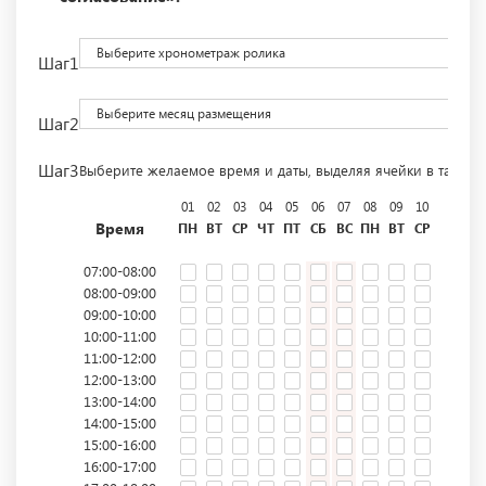
Выберите хронометраж ролика
Шаг1
Выберите месяц размещения
Шаг2
Шаг3
Выберите желаемое время и даты, выделяя ячейки в табли
01
02
03
04
05
06
07
08
09
10
11
12
Время
ПН
ВТ
СР
ЧТ
ПТ
СБ
ВС
ПН
ВТ
СР
ЧТ
ПТ
07:00-08:00
08:00-09:00
09:00-10:00
10:00-11:00
11:00-12:00
12:00-13:00
13:00-14:00
14:00-15:00
15:00-16:00
16:00-17:00