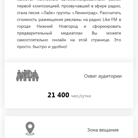
первой композицией, прозвучавшей в эфире радио,
стала песня «Лайк» группы «Ленинград». Рассчитать
стоимость размещения рекламы на радио Like FM в
городе Нижний Новгород и сформировать
предварительный медиаплан Вы можете
самостоятельно онлайн на этой странице. Это
просто, быстро и удобно!
Охват
аудитории
21 400
чел./сутки
Зона
вещания