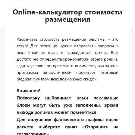
Online-калькулятор стоимости
размещения
Рассчитать стоимость размещения рекламы - это
легко! Для этого не нужно отправлять запросы в
рекламные агентства и "дожидаться" ответа. Вам
достаточно определить хронометраж своего ролика,
задать условия по времени и количеству выходов, а
программа автоматически посчитает итоговый
бюджет с учетом всех возможных скидок.
Внимание!
Поскольку выбранные вами рекламные
блоки могут быть уже заполнены, время
выхода роликов может поменяться.
Для получения фактического графика после
расчета выберите пункт «Отправить на
согласование».