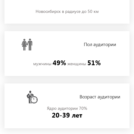
Новосибирск в радиусе до 50 км
Пол
аудитории
49%
51%
мужчины
женщины
Возраст аудитории
Ядро аудитории 70%
20-39 лет