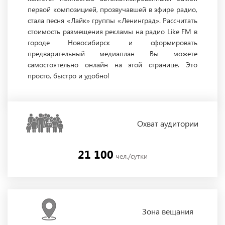
первой композицией, прозвучавшей в эфире радио,
стала песня «Лайк» группы «Ленинград». Рассчитать
стоимость размещения рекламы на радио Like FM в
городе Новосибирск и сформировать
предварительный медиаплан Вы можете
самостоятельно онлайн на этой странице. Это
просто, быстро и удобно!
Охват
аудитории
21 100
чел./сутки
Зона
вещания