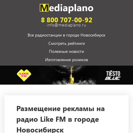
8 800 707-00-92
info@mediaplano.ru
Все радиостанции в городе Новосибирск
Смотреть рейтинги
Полезные новости
Изготовление роликов
Размещение рекламы на
радио Like FM в городе
Новосибирск