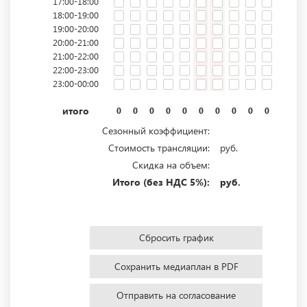
17:00-18:00
18:00-19:00
19:00-20:00
20:00-21:00
21:00-22:00
22:00-23:00
23:00-00:00
итого
0
0
0
0
0
0
0
0
0
0
0
0
Сезонный коэффициент:
Стоимость трансляции:
руб.
Скидка на объем:
Итого (без НДС 5%):
руб.
Сбросить график
Сохранить медиаплан в PDF
Отправить на согласование