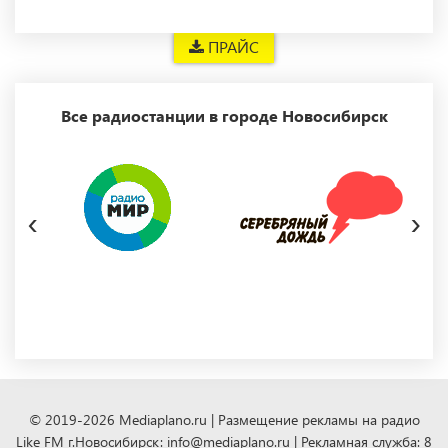
ПРАЙС
Все радиостанции в городе Новосибирск
‹
›
© 2019-2026 Mediaplano.ru | Размещение рекламы на радио
Like FM г.Новосибирск: info@mediaplano.ru | Рекламная служба: 8