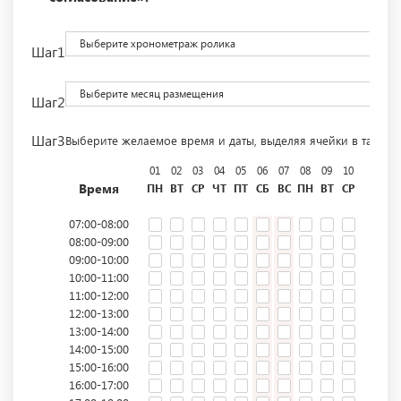
Выберите хронометраж ролика
Шаг1
Выберите месяц размещения
Шаг2
Шаг3
Выберите желаемое время и даты, выделяя ячейки в табли
01
02
03
04
05
06
07
08
09
10
11
12
Время
ПН
ВТ
СР
ЧТ
ПТ
СБ
ВС
ПН
ВТ
СР
ЧТ
ПТ
07:00-08:00
08:00-09:00
09:00-10:00
10:00-11:00
11:00-12:00
12:00-13:00
13:00-14:00
14:00-15:00
15:00-16:00
16:00-17:00