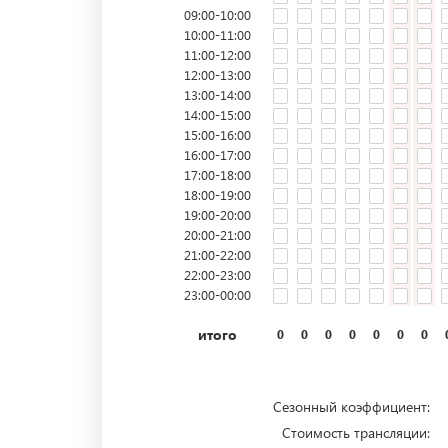
09:00-10:00
10:00-11:00
11:00-12:00
12:00-13:00
13:00-14:00
14:00-15:00
15:00-16:00
16:00-17:00
17:00-18:00
18:00-19:00
19:00-20:00
20:00-21:00
21:00-22:00
22:00-23:00
23:00-00:00
итого
0
0
0
0
0
0
0
Сезонный коэффициент:
Стоимость трансляции: