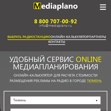
8 800 707-00-92
info@mediaplano.ru
ВЫБРАТЬ РАДИОСТАНЦИЮ
ОНЛАЙН-КАЛЬКУЛЯТОР
ПАРТНЕРЫ
КОНТАКТЫ
УДОБНЫЙ СЕРВИС
ONLINE
МЕДИАПЛАНИРОВАНИЯ
ОНЛАЙН-КАЛЬКУЛЯТОР ДЛЯ РАСЧЕТА СТОИМОСТИ
РАЗМЕЩЕНИЯ РЕКЛАМЫ НА РАДИО В ГОРОДЕ
ТЮМЕНЬ
Тюмень