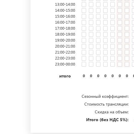
13:00-14:00
14:00-15:00
15:00-16:00
16:00-17:00
17:00-18:00
18:00-19:00
19:00-20:00
20:00-21:00
21:00-22:00
22:00-23:00
23:00-00:00
итого
0
0
0
0
0
0
0
Сезонный коэффициент:
Стоимость трансляции:
Скидка на объем:
Итого (без НДС 5%):