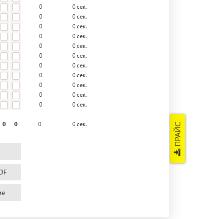
0
0
сек.
0
0
сек.
0
0
сек.
0
0
сек.
0
0
сек.
0
0
сек.
0
0
сек.
0
0
сек.
0
0
сек.
0
0
сек.
0
0
сек.
0
0
0
0
сек.
ПРАЙС
DF
ие