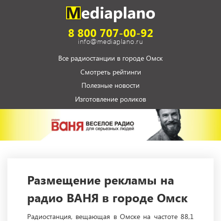
8 800 707-00-92
info@mediaplano.ru
Все радиостанции в городе Омск
Смотреть рейтинги
Полезные новости
Изготовление роликов
Размещение рекламы на
радио ВАНЯ в городе Омск
Радиостанция, вещающая в Омске на частоте 88,1