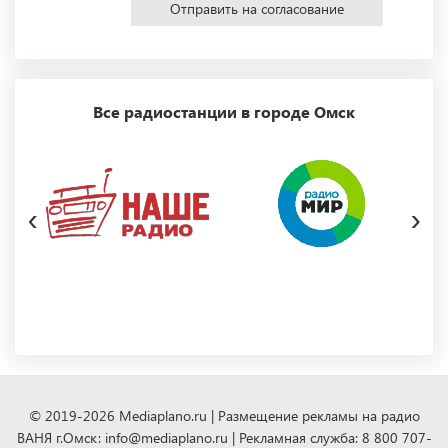
Отправить на согласование
Все радиостанции в городе Омск
‹
›
© 2019-2026 Mediaplano.ru | Размещение рекламы на радио
ВАНЯ г.Омск: info@mediaplano.ru | Рекламная служба: 8 800 707-