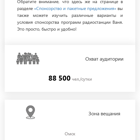
Обратите внимание, что здесь же на странице в
разделе
«Спонсорство и пакетные предложения»
вы
также можете изучить различные варианты и
условия спонсорства программ радиостанции Ваня.
Это просто, быстро и удобно!
Охват
аудитории
88 500
чел./сутки
Зона
вещания
Омск