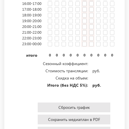
16:00-17:00
17:00-18:00
18:00-19:00
19:00-20:00
20:00-21:00
21:00-22:00
22:00-23:00
23:00-00:00
итого
0
0
0
0
0
0
0
0
0
0
0
0
Сезонный коэффициент:
Стоимость трансляции:
руб.
Скидка на объем:
Итого (без НДС 5%):
руб.
Сбросить график
Сохранить медиаплан в PDF