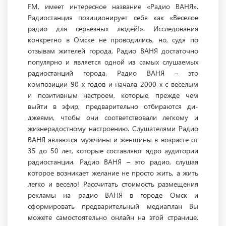
FM, имеет интересное название «Радио ВАНЯ».
Радиостанция позиционирует себя как «Веселое
радио для серьезных людей!». Исследования
конкретно в Омске не проводились, но, судя по
отзывам жителей города, Радио ВАНЯ достаточно
популярно и является одной из самых слушаемых
радиостанций города. Радио ВАНЯ – это
композиции 90-х годов и начала 2000-х с веселым
и позитивным настроем, которые, прежде чем
выйти в эфир, предварительно отбираются ди-
джеями, чтобы они соответствовали легкому и
жизнерадостному настроению. Слушателями Радио
ВАНЯ являются мужчины и женщины в возрасте от
35 до 50 лет, которые составляют ядро аудитории
радиостанции. Радио ВАНЯ – это радио, слушая
которое возникает желание не просто жить, а жить
легко и весело! Рассчитать стоимость размещения
рекламы на радио ВАНЯ в городе Омск и
сформировать предварительный медиаплан Вы
можете самостоятельно онлайн на этой странице.