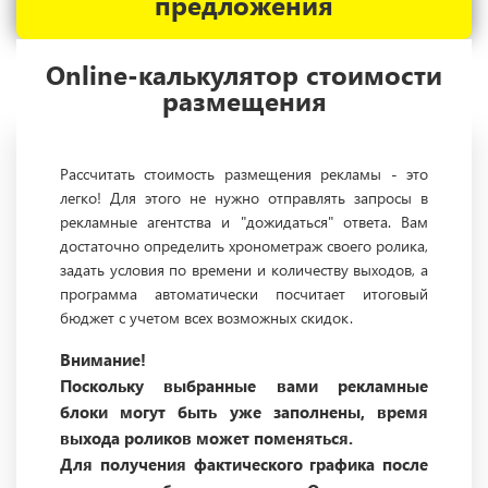
предложения
Online-калькулятор стоимости
размещения
Рассчитать стоимость размещения рекламы - это
легко! Для этого не нужно отправлять запросы в
рекламные агентства и "дожидаться" ответа. Вам
достаточно определить хронометраж своего ролика,
задать условия по времени и количеству выходов, а
программа автоматически посчитает итоговый
бюджет с учетом всех возможных скидок.
Внимание!
Поскольку выбранные вами рекламные
блоки могут быть уже заполнены, время
выхода роликов может поменяться.
Для получения фактического графика после